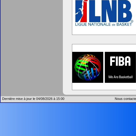
Dernière mise à jour le 04/08/2026 à 15:00
Nous contacte