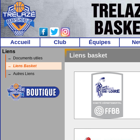
Accueil
Club
Équipes
Ne
Liens
Liens basket
→ Documents utiles
→ Liens Basket
→ Autres Liens