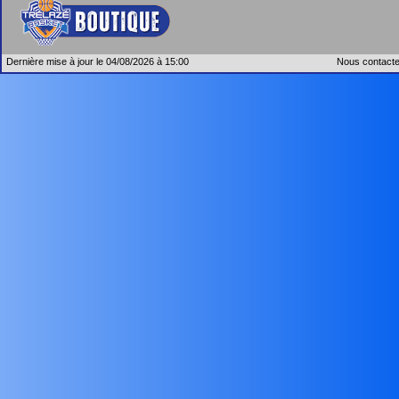
Dernière mise à jour le 04/08/2026 à 15:00
Nous contacte