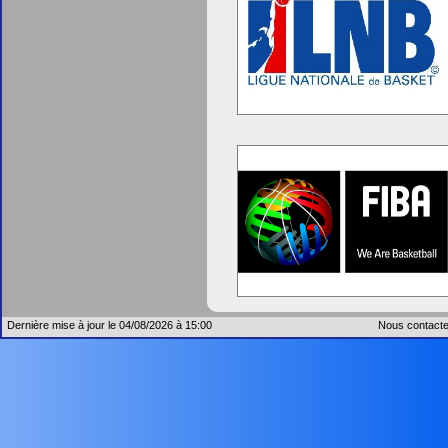
Dernière mise à jour le 04/08/2026 à 15:00
Nous contacte