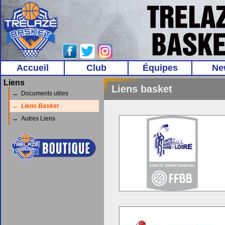
Accueil
Club
Équipes
Ne
Liens
Liens basket
→ Documents utiles
→ Liens Basket
→ Autres Liens