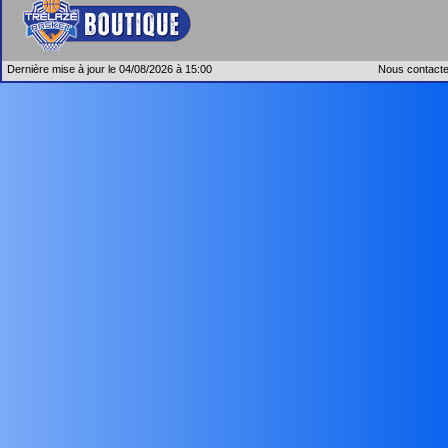
Dernière mise à jour le 04/08/2026 à 15:00
Nous contacte