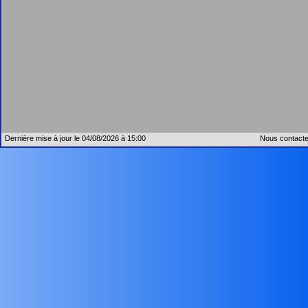
Dernière mise à jour le 04/08/2026 à 15:00
Nous contacte