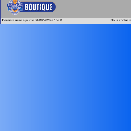
Dernière mise à jour le 04/08/2026 à 15:00
Nous contacte